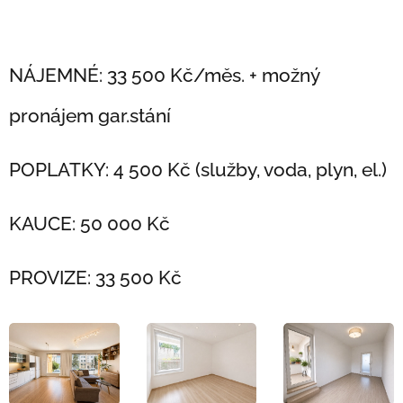
NÁJEMNÉ: 33 500 Kč/měs. + možný
pronájem gar.stání
POPLATKY: 4 500 Kč (služby, voda, plyn, el.)
KAUCE: 50 000 Kč
PROVIZE: 33 500 Kč