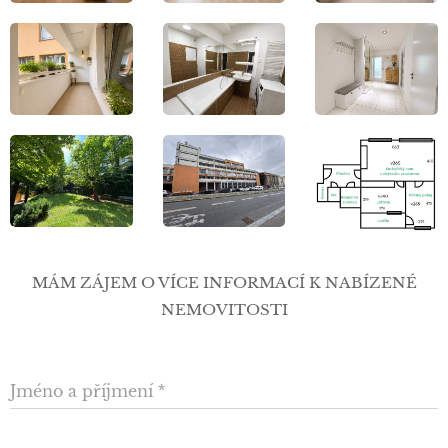
MÁM ZÁJEM O VÍCE INFORMACÍ K NABÍZENÉ
NEMOVITOSTI
Jméno a příjmení