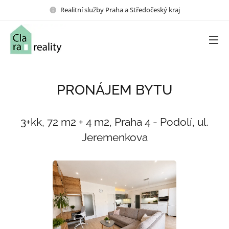
Realitní služby Praha a Středočeský kraj
PRONÁJEM BYTU
3+kk, 72 m2 + 4 m2, Praha 4 - Podolí, ul.
Jeremenkova