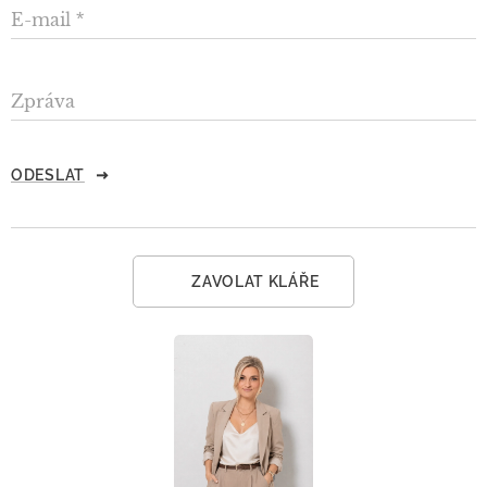
E-mail
Zpráva
ODESLAT
📞 ZAVOLAT KLÁŘE