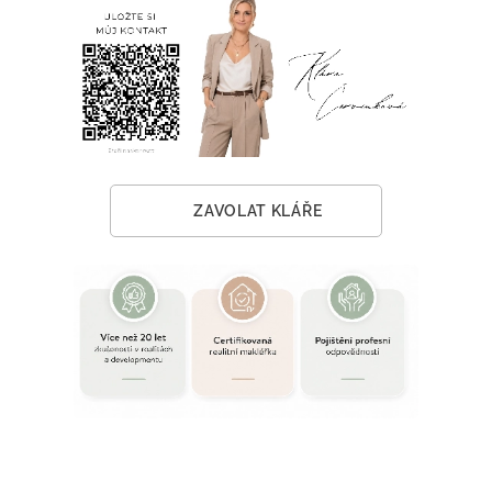
📞 ZAVOLAT KLÁŘE