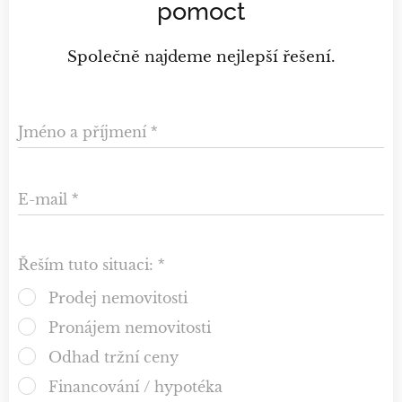
pomoct
Společně najdeme nejlepší řešení.
Jméno a příjmení
E-mail
Řeším tuto situaci:
Prodej nemovitosti
Pronájem nemovitosti
Odhad tržní ceny
Financování / hypotéka